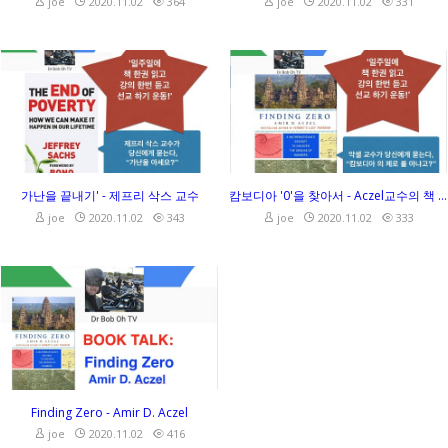
joe
2020.11.02
364
joe
2020.11.02
331
가난을 끝내기' - 제프리 삭스 교수
캄보디아 '0'을 찾아서 - Aczel교수의 책 'Finding Zero'의 설명과 강의
joe
2020.11.02
343
joe
2020.11.02
333
가난을 끝내기' - 제프리 삭스 교수
캄보디아 '0'을 찾아서 - Aczel교수의 책 'Finding Zero'의 설명과 강의
joe
2020.11.02
343
joe
2020.11.02
333
Finding Zero - Amir D. Aczel
joe
2020.11.02
416
Finding Zero - Amir D. Aczel
joe
2020.11.02
416