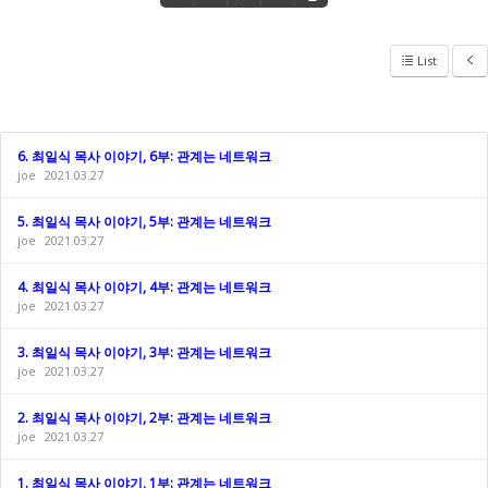
List
6. 최일식 목사 이야기, 6부: 관계는 네트워크
joe
2021.03.27
5. 최일식 목사 이야기, 5부: 관계는 네트워크
joe
2021.03.27
4. 최일식 목사 이야기, 4부: 관계는 네트워크
joe
2021.03.27
3. 최일식 목사 이야기, 3부: 관계는 네트워크
joe
2021.03.27
2. 최일식 목사 이야기, 2부: 관계는 네트워크
joe
2021.03.27
1. 최일식 목사 이야기, 1부: 관계는 네트워크